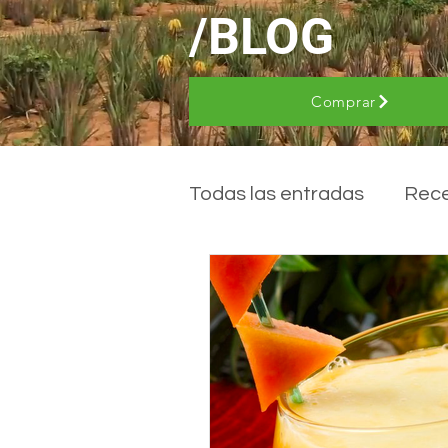
/BLOG
Comprar
Todas las entradas
Rec