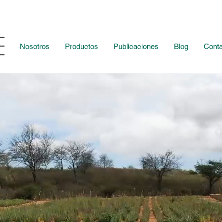
Nosotros
Productos
Publicaciones
Blog
Conta