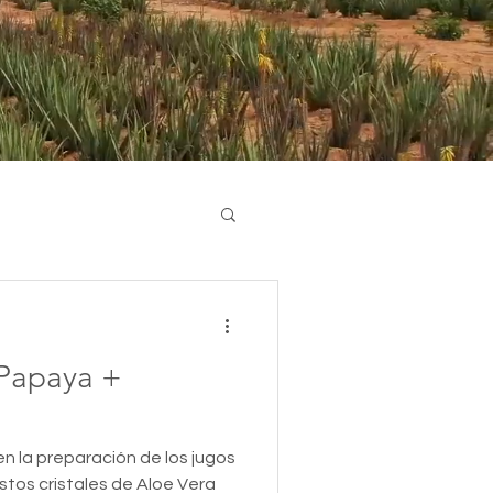
 Papaya +
 en la preparación de los jugos
stos cristales de Aloe Vera