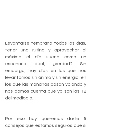
Levantarse temprano todos los días, 
tener una rutina y aprovechar al 
máximo el día suena como un 
escenario ideal, ¿verdad? Sin 
embargo, hay días en los que nos 
levantamos sin ánimo y sin energía, en 
los que las mañanas pasan volando y 
nos damos cuenta que ya son las 12 
del mediodía.
Por eso hoy queremos darte 5 
consejos que estamos seguros que si 