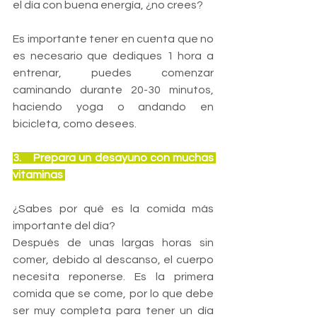
el día con buena energía, ¿no crees?
Es importante tener en cuenta que no 
es necesario que dediques 1 hora a 
entrenar, puedes comenzar 
caminando durante 20-30 minutos, 
haciendo yoga o andando en 
bicicleta, como desees.
3.    Prepara un desayuno con muchas 
vitaminas 
¿Sabes por qué es la comida más 
importante del día?
Después de unas largas horas sin 
comer, debido al descanso, el cuerpo 
necesita reponerse. Es la primera 
comida que se come, por lo que debe 
ser muy completa para tener un día 