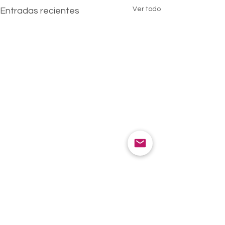
Ver todo
Entradas recientes
Comentarios