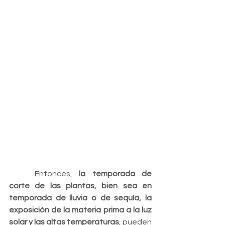
	Entonces, 
la temporada de 
corte de las plantas, bien sea en 
temporada de lluvia o de sequía, la 
exposición de la materia prima a la luz 
solar y las altas temperaturas
, pueden 