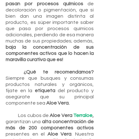
pasan por procesos químicos 
de 
decoloración o pigmentación, que si 
bien dan una imagen distinta al 
producto, es súper importante saber 
que pasa por procesos químicos 
adicionales, perdiendo de esa manera 
muchas de sus propiedades; además, 
baja la concentración de sus 
componentes activos que lo hacen la 
maravilla curativa que es!
¿Qué te recomendamos?
Siempre que busques y consumas 
productos naturales y orgánicos, 
fijate en la 
etiqueta
 del producto y 
asegúrate que su principal 
componente sea 
Aloe Vera. 
	Los cubos de 
Aloe Vera 
Terraloe
,
garantizan una 
alta concentración de 
más de 200 componentes activos
presentes en el 
Aloe Vera
. Nuestra 