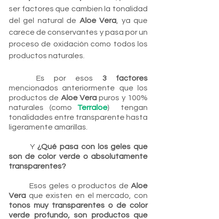
ser factores que cambien la tonalidad 
del gel natural de 
Aloe Vera
, ya que 
carece de conservantes y pasa por un 
proceso de oxidación como todos los 
productos naturales.
	Es por esos 
3 factores
mencionados anteriormente que los 
productos de 
Aloe Vera
 puros y 100% 
naturales (como 
Terraloe
)  tengan 
tonalidades entre transparente hasta 
ligeramente amarillas.
	Y
 ¿Qué pasa con los geles que 
son de color verde o absolutamente 
transparentes?
	Esos geles o productos de
 Aloe 
Vera
 que existen en el mercado, con 
tonos muy transparentes o de color 
verde profundo, son productos que 